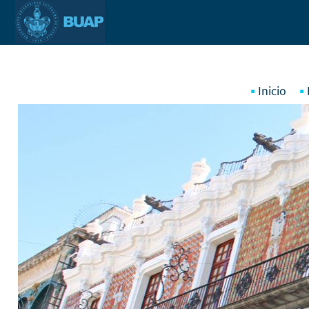
Pasar al contenido principal
Inicio