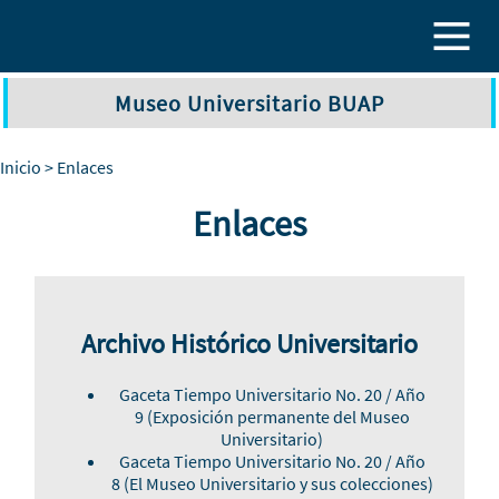
Pasar al contenido principal
Museo Universitario BUAP
Inicio
> Enlaces
Enlaces
Archivo Histórico Universitario
Gaceta Tiempo Universitario No. 20
/ Año
9
(Exposición permanente del Museo
Universitario)
Gaceta Tiempo Universitario No. 20 / Año
8
(El Museo Universitario y sus colecciones)